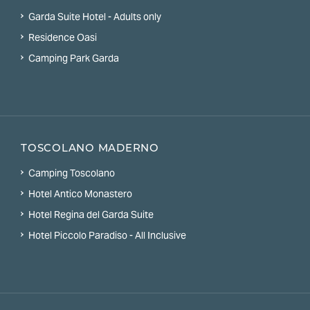
Garda Suite Hotel - Adults only
Residence Oasi
Camping Park Garda
TOSCOLANO MADERNO
Camping Toscolano
Hotel Antico Monastero
Hotel Regina del Garda Suite
Hotel Piccolo Paradiso - All Inclusive