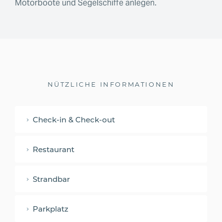
Motorboote und Segelschiffe anlegen.
NÜTZLICHE INFORMATIONEN
Check-in & Check-out
Restaurant
Strandbar
Parkplatz