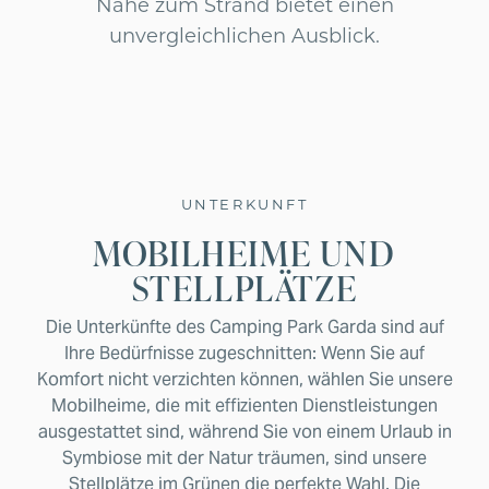
Nähe zum Strand bietet einen
unvergleichlichen Ausblick.
UNTERKUNFT
MOBILHEIME UND
STELLPLÄTZE
Die Unterkünfte des Camping Park Garda sind auf
Ihre Bedürfnisse zugeschnitten: Wenn Sie auf
Komfort nicht verzichten können, wählen Sie unsere
Mobilheime, die mit effizienten Dienstleistungen
ausgestattet sind, während Sie von einem Urlaub in
Symbiose mit der Natur träumen, sind unsere
Stellplätze im Grünen die perfekte Wahl. Die