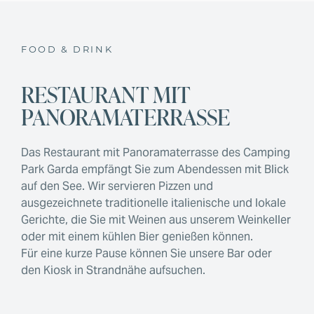
FOOD & DRINK
RESTAURANT MIT
PANORAMATERRASSE
Das Restaurant mit Panoramaterrasse des Camping
Park Garda empfängt Sie zum Abendessen mit Blick
auf den See. Wir servieren Pizzen und
ausgezeichnete traditionelle italienische und lokale
Gerichte, die Sie mit Weinen aus unserem Weinkeller
oder mit einem kühlen Bier genießen können.
Für eine kurze Pause können Sie unsere Bar oder
den Kiosk in Strandnähe aufsuchen.