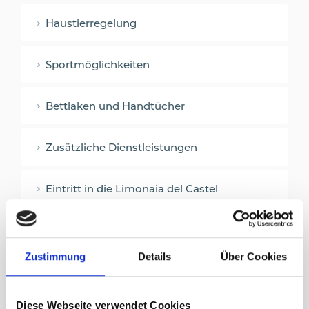
Haustierregelung
Sportmöglichkeiten
Bettlaken und Handtücher
Zusätzliche Dienstleistungen
Eintritt in die Limonaia del Castel
Direkter Seezugang
Zustimmung
Details
Über Cookies
Spielplatz
Diese Webseite verwendet Cookies