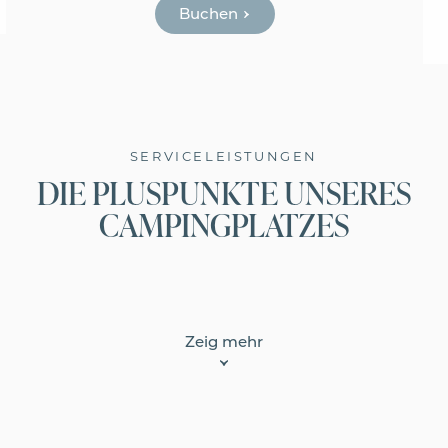
Buchen
SERVICELEISTUNGEN
DIE PLUSPUNKTE UNSERES
CAMPINGPLATZES
STRANDBAR
PARKPLATZ
HAUSTIERREGELUNG
Zeig mehr