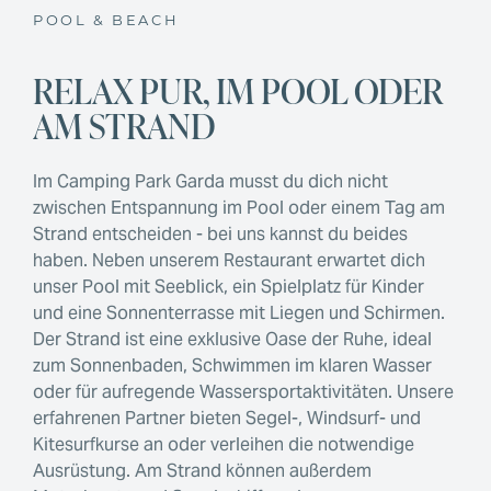
POOL & BEACH
RELAX PUR, IM POOL ODER
AM STRAND
Im Camping Park Garda musst du dich nicht
zwischen Entspannung im Pool oder einem Tag am
Strand entscheiden - bei uns kannst du beides
haben. Neben unserem Restaurant erwartet dich
unser Pool mit Seeblick, ein Spielplatz für Kinder
und eine Sonnenterrasse mit Liegen und Schirmen.
Der Strand ist eine exklusive Oase der Ruhe, ideal
zum Sonnenbaden, Schwimmen im klaren Wasser
oder für aufregende Wassersportaktivitäten. Unsere
erfahrenen Partner bieten Segel-, Windsurf- und
Kitesurfkurse an oder verleihen die notwendige
Ausrüstung. Am Strand können außerdem