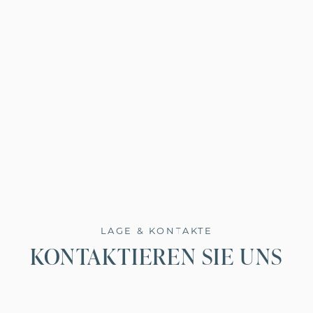
LAGE & KONTAKTE
KONTAKTIEREN SIE UNS