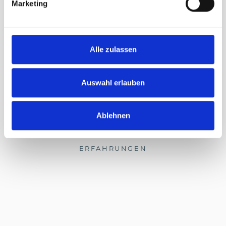
Marketing
Alle zulassen
Auswahl erlauben
Zeig mehr
Ablehnen
ERFAHRUNGEN