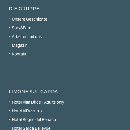
DIE GRUPPE
Unsere Geschichte
Stay&Earn
Arbeiten mit uns
Magazin
Kontakt
LIMONE SUL GARDA
Hotel Villa Dirce - Adults only
Hotel All’Azzurro
Hotel Sogno del Benaco
Hotel Garda Bellevue