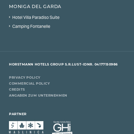
MONIGA DEL GARDA
Hotel Villa Paradiso Suite
Camping Fontanelle
HORSTMANN HOTELS GROUP S.R.L
UST-IDNR. 04177150986
PRIVACY POLICY
COMMERCIAL POLICY
CREDITS
ANGABEN ZUM UNTERNEHMEN
PARTNER