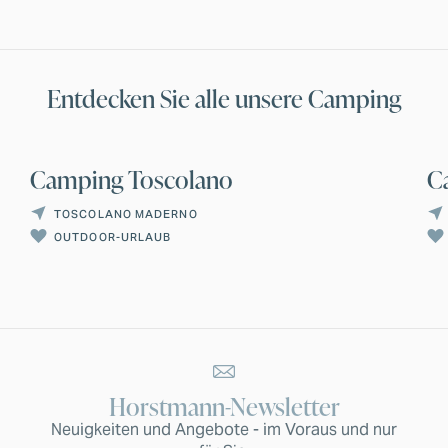
Entdecken Sie alle unsere Camping
Camping Toscolano
C
TOSCOLANO MADERNO
OUTDOOR-URLAUB
Horstmann-Newsletter
Neuigkeiten und Angebote - im Voraus und nur