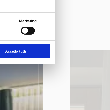
Marketing
Accetta tutti