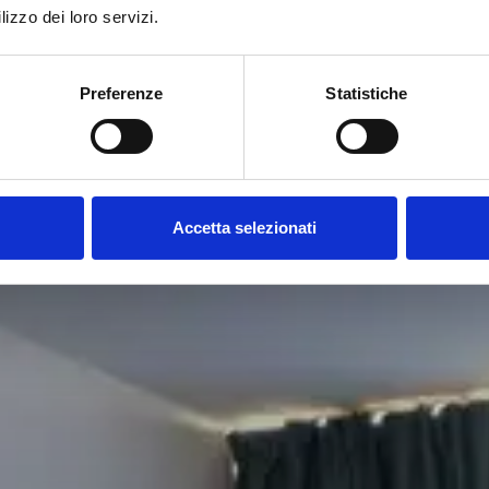
lizzo dei loro servizi.
Preferenze
Statistiche
Accetta selezionati