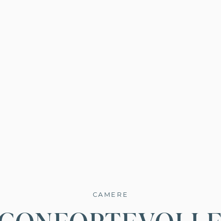
CAMERE