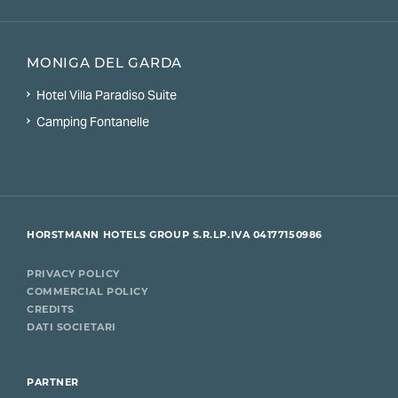
MONIGA DEL GARDA
Hotel Villa Paradiso Suite
Camping Fontanelle
HORSTMANN HOTELS GROUP S.R.L
P.IVA 04177150986
PRIVACY POLICY
COMMERCIAL POLICY
CREDITS
DATI SOCIETARI
PARTNER