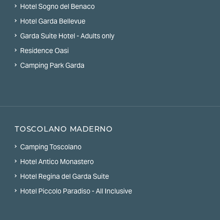
Hotel Sogno del Benaco
Hotel Garda Bellevue
Garda Suite Hotel - Adults only
Residence Oasi
Camping Park Garda
TOSCOLANO MADERNO
Camping Toscolano
Hotel Antico Monastero
Hotel Regina del Garda Suite
Hotel Piccolo Paradiso - All Inclusive