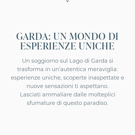
GARDA: UN MONDO DI
ESPERIENZE UNICHE
Un soggiorno sul Lago di Garda si
trasforma in un’autentica meraviglia:
esperienze uniche, scoperte inaspettate e
nuove sensazioni ti aspettano.
Lasciati ammaliare dalle molteplici
sfumature di questo paradiso.
ACTIVE
Scopri