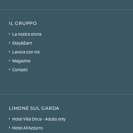
IL GRUPPO
La nostra storia
Stay&Earn
Lavora con noi
Magazine
Contatti
LIMONE SUL GARDA
Hotel Villa Dirce - Adults only
Hotel All’Azzurro