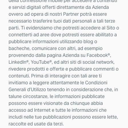
della connessione mobile per accedere a contenuti
e servizi digitali offerti direttamente da Azienda
ovvero ad opera di nostri Partner potrà essere
necessario trasferire tuoi dati personali a tali terze
parti. Ti evidenziamo che potresti accedere al Sito o
connetterti ad aree dove potresti essere abilitato a
pubblicare informazioni utilizzando blog o
bacheche, comunicare con altri, ad esempio
provenendo dalla pagina Azienda su Facebook®,
LinkedIn®, YouTube®, ed altri siti di social network,
rivedere prodotti e offerte e pubblicare commenti o
contenuti. Prima di interagire con tali aree ti
invitiamo a leggere attentamente le Condizioni
Generali d’Utilizzo tenendo in considerazione che, in
talune circostanze, le informazioni pubblicate
possono essere visionate da chiunque abbia
accesso ad Internet e tutte le informazioni che
includi nelle tue pubblicazioni possono essere lette,
raccolte ed usate da terzi.