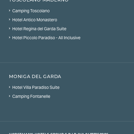
Camping Toscolano
Hotel Antico Monastero
Hotel Regina del Garda Suite
Hotel Piccolo Paradiso - All Inclusive
MONIGA DEL GARDA
Hotel Villa Paradiso Suite
Camping Fontanelle