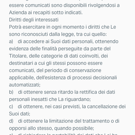
essere comunicati sono disponibili rivolgendosi a
Azienda ai recapiti sotto indicati.
Diritti degli interessati
Potrà esercitare in ogni momento i diritti che Le
sono riconosciuti dalla legge, tra cui quello:
a) di accedere ai Suoi dati personali, ottenendo
evidenza delle finalità perseguite da parte del
Titolare, delle categorie di dati coinvolti, dei
destinatari a cui gli stessi possono essere
comunicati, del periodo di conservazione
applicabile, dell’esistenza di processi decisionali
automatizzati;
b) di ottenere senza ritardo la rettifica dei dati
personali inesatti che La riguardano;
c) di ottenere, nei casi previsti, la cancellazione dei
Suoi dati;
d) di ottenere la limitazione del trattamento o di
opporsi allo stesso, quando possibile;