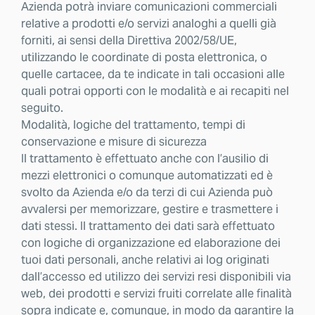
Azienda potrà inviare comunicazioni commerciali
relative a prodotti e/o servizi analoghi a quelli già
forniti, ai sensi della Direttiva 2002/58/UE,
utilizzando le coordinate di posta elettronica, o
quelle cartacee, da te indicate in tali occasioni alle
quali potrai opporti con le modalità e ai recapiti nel
seguito.
Modalità, logiche del trattamento, tempi di
conservazione e misure di sicurezza
Il trattamento è effettuato anche con l’ausilio di
mezzi elettronici o comunque automatizzati ed è
svolto da Azienda e/o da terzi di cui Azienda può
avvalersi per memorizzare, gestire e trasmettere i
dati stessi. Il trattamento dei dati sarà effettuato
con logiche di organizzazione ed elaborazione dei
tuoi dati personali, anche relativi ai log originati
dall’accesso ed utilizzo dei servizi resi disponibili via
web, dei prodotti e servizi fruiti correlate alle finalità
sopra indicate e, comunque, in modo da garantire la