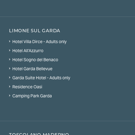
LIMONE SUL GARDA
Hotel Villa Dirce - Adults only
Hotel All’Azzurro
Hotel Sogno del Benaco
Hotel Garda Bellevue
Garda Suite Hotel - Adults only
Residence Oasi
Camping Park Garda
TOSCOLANO MADERNO