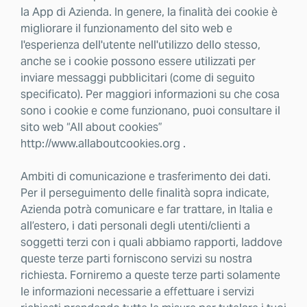
la App di Azienda. In genere, la finalità dei cookie è
migliorare il funzionamento del sito web e
l'esperienza dell'utente nell'utilizzo dello stesso,
anche se i cookie possono essere utilizzati per
inviare messaggi pubblicitari (come di seguito
specificato). Per maggiori informazioni su che cosa
sono i cookie e come funzionano, puoi consultare il
sito web “All about cookies”
http://www.allaboutcookies.org .
Ambiti di comunicazione e trasferimento dei dati.
Per il perseguimento delle finalità sopra indicate,
Azienda potrà comunicare e far trattare, in Italia e
all’estero, i dati personali degli utenti/clienti a
soggetti terzi con i quali abbiamo rapporti, laddove
queste terze parti forniscono servizi su nostra
richiesta. Forniremo a queste terze parti solamente
le informazioni necessarie a effettuare i servizi