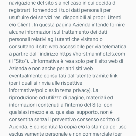
navigazione del sito sia nel caso in cui decida di
registrarti fornendoci i tuoi dati personali per
usufruire dei servizi resi disponibili ai propri Utenti
e/o Clienti. In questa pagina Azienda intende fornire
alcune informazioni sul trattamento dei dati
personali relativi agli utenti che visitano o
consultano il sito web accessibile per via telematica
a partire dall’ indirizzo https://horstmannhotels.com
(il “Sito”). L'informativa è resa solo per il sito web di
Azienda e non anche per altri siti web
eventualmente consultati dall'utente tramite link
(per i quali si rinvia alle rispettive
informative/policies in tema privacy). La
riproduzione od utilizzo di pagine, materiali ed
informazioni contenuti all'interno del Sito, con
qualsiasi mezzo e su qualsiasi supporto, non è
consentita senza il preventivo consenso scritto di
Azienda. È consentita la copia e/o la stampa per uso
esclusivamente personale e non commerciale (per