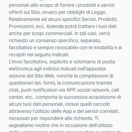
personali allo scopo di fornire i prodotti e servizi
offerti sul Sito, ovvero per obblighi di Legge.
Relativamente ad alcuni specifici Servizi, Prodotti,
Promozioni, ecc. Azienda potrà trattare i tuoi dati
anche per scopi commerciali. In tali casi, verrà
richiesto un consenso specifico, separato,
facoltativo e sempre revocabile con le modalità e ai
recapiti nel seguito indicati.
L’invio facoltativo, esplicito e volontario di posta
elettronica agli indirizzi indicati nell'apposita
sezione del Sito Web, nonché la compilazione di
questionari (es. form), la comunicazione tramite
chat, push notification via APP, social network, call
center, etc., comporta la successiva acquisizione di
alcuni tuoi dati personali, inclusi quelli raccolti
attraverso l’utilizzo delle App e dei servizi correlati,
necessari per rispondere alle richieste. Ti
segnaliamo inoltre che in occasione dell’utilizzo