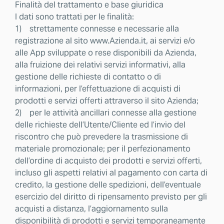
Finalità del trattamento e base giuridica
I dati sono trattati per le finalità:
1) strettamente connesse e necessarie alla
registrazione al sito www.Azienda.it, ai servizi e/o
alle App sviluppate o rese disponibili da Azienda,
alla fruizione dei relativi servizi informativi, alla
gestione delle richieste di contatto o di
informazioni, per l’effettuazione di acquisti di
prodotti e servizi offerti attraverso il sito Azienda;
2) per le attività ancillari connesse alla gestione
delle richieste dell’Utente/Cliente ed l’invio del
riscontro che può prevedere la trasmissione di
materiale promozionale; per il perfezionamento
dell’ordine di acquisto dei prodotti e servizi offerti,
incluso gli aspetti relativi al pagamento con carta di
credito, la gestione delle spedizioni, dell’eventuale
esercizio del diritto di ripensamento previsto per gli
acquisti a distanza, l’aggiornamento sulla
disponibilità di prodotti e servizi temporaneamente