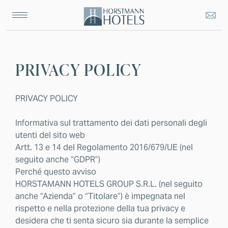
PRIVACY POLICY
PRIVACY POLICY
Informativa sul trattamento dei dati personali degli
utenti del sito web
Artt. 13 e 14 del Regolamento 2016/679/UE (nel
seguito anche “GDPR”)
Perché questo avviso
HORSTAMANN HOTELS GROUP S.R.L. (nel seguito
anche “Azienda” o “Titolare”) è impegnata nel
rispetto e nella protezione della tua privacy e
desidera che ti senta sicuro sia durante la semplice