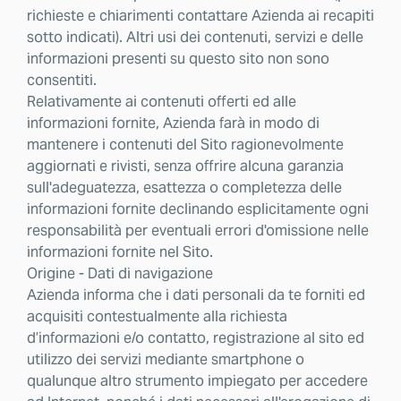
richieste e chiarimenti contattare Azienda ai recapiti
sotto indicati). Altri usi dei contenuti, servizi e delle
informazioni presenti su questo sito non sono
consentiti.
Relativamente ai contenuti offerti ed alle
informazioni fornite, Azienda farà in modo di
mantenere i contenuti del Sito ragionevolmente
aggiornati e rivisti, senza offrire alcuna garanzia
sull'adeguatezza, esattezza o completezza delle
informazioni fornite declinando esplicitamente ogni
responsabilità per eventuali errori d'omissione nelle
informazioni fornite nel Sito.
Origine - Dati di navigazione
Azienda informa che i dati personali da te forniti ed
acquisiti contestualmente alla richiesta
d’informazioni e/o contatto, registrazione al sito ed
utilizzo dei servizi mediante smartphone o
qualunque altro strumento impiegato per accedere