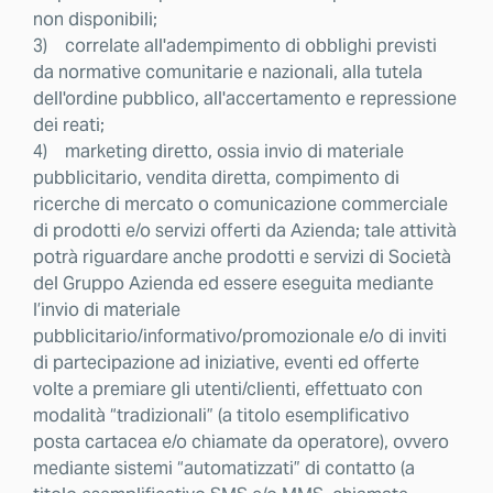
non disponibili;
3) correlate all'adempimento di obblighi previsti
da normative comunitarie e nazionali, alla tutela
dell'ordine pubblico, all'accertamento e repressione
dei reati;
4) marketing diretto, ossia invio di materiale
pubblicitario, vendita diretta, compimento di
ricerche di mercato o comunicazione commerciale
di prodotti e/o servizi offerti da Azienda; tale attività
potrà riguardare anche prodotti e servizi di Società
del Gruppo Azienda ed essere eseguita mediante
l’invio di materiale
pubblicitario/informativo/promozionale e/o di inviti
di partecipazione ad iniziative, eventi ed offerte
volte a premiare gli utenti/clienti, effettuato con
modalità “tradizionali” (a titolo esemplificativo
posta cartacea e/o chiamate da operatore), ovvero
mediante sistemi “automatizzati” di contatto (a