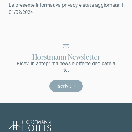
La presente informativa privacy è stata aggiornata il
01/02/2024
Horstmann Newsletter
Ricevi in anteprima news e offerte dedicate a
te.
Iscriviti