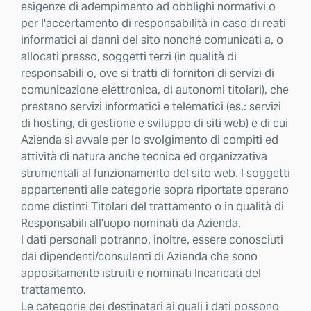
esigenze di adempimento ad obblighi normativi o
per l'accertamento di responsabilità in caso di reati
informatici ai danni del sito nonché comunicati a, o
allocati presso, soggetti terzi (in qualità di
responsabili o, ove si tratti di fornitori di servizi di
comunicazione elettronica, di autonomi titolari), che
prestano servizi informatici e telematici (es.: servizi
di hosting, di gestione e sviluppo di siti web) e di cui
Azienda si avvale per lo svolgimento di compiti ed
attività di natura anche tecnica ed organizzativa
strumentali al funzionamento del sito web. I soggetti
appartenenti alle categorie sopra riportate operano
come distinti Titolari del trattamento o in qualità di
Responsabili all'uopo nominati da Azienda.
I dati personali potranno, inoltre, essere conosciuti
dai dipendenti/consulenti di Azienda che sono
appositamente istruiti e nominati Incaricati del
trattamento.
Le categorie dei destinatari ai quali i dati possono